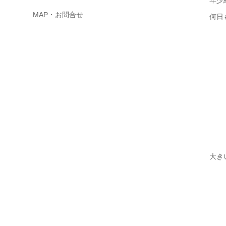
MAP・お問合せ
何日
大き